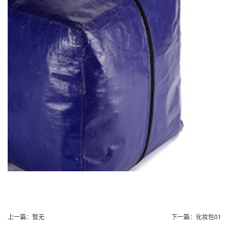
上一篇：
暂无
下一篇：
化妆包01