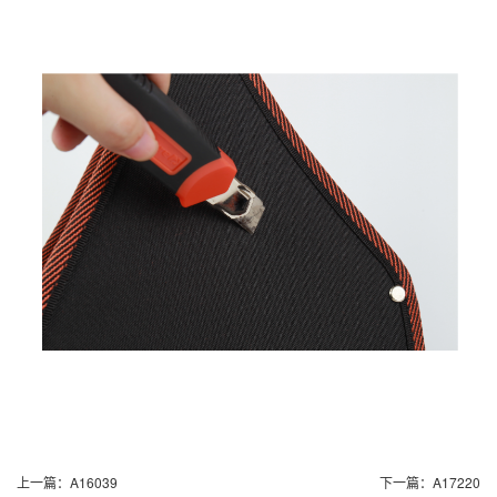
上一篇：
A16039
下一篇：
A17220