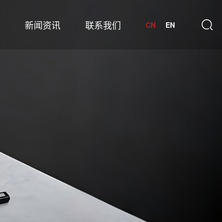
新闻资讯
联系我们
CN
EN