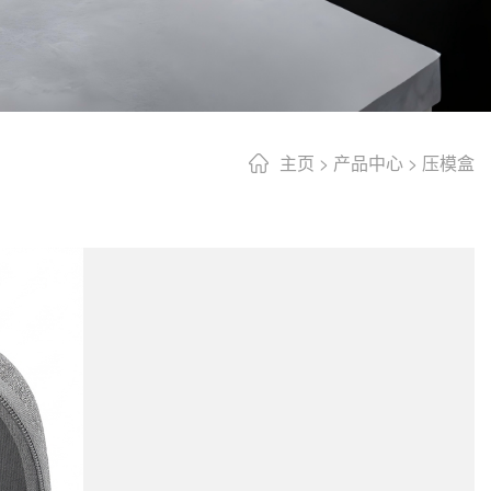
主页
>
产品中心
>
压模盒