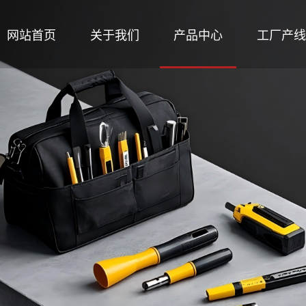
网站首页
关于我们
产品中心
工厂产线