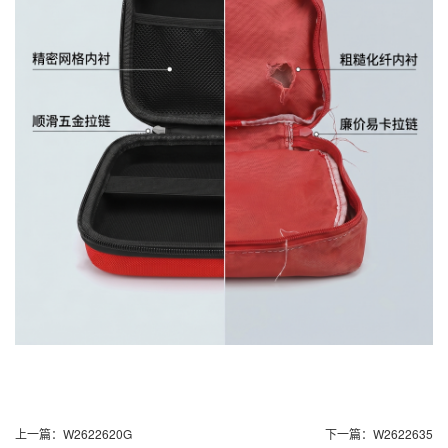
上一篇：
W2622620G
下一篇：
W2622635